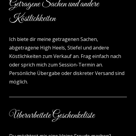
Getragene Sachen und andere
Köstlichkeiten
Ich biete dir meine getragenen Sachen,
abgetragene High Heels, Stiefel und andere
Köstlichkeiten zum Verkauf an. Frag einfach nach
oder sprich mich zum Session-Termin an.
Persönliche Übergabe oder diskreter Versand sind
möglich.
Überarbeitete Geschenkeliste