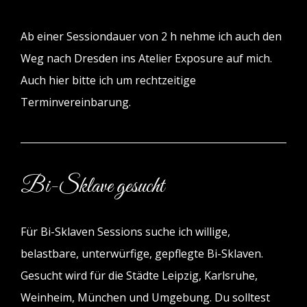
Ab einer Sessiondauer von 2 h nehme ich auch den
Weg nach Dresden ins Atelier Exposure auf mich.
Auch hier bitte ich um rechtzeitige
Terminvereinbarung.
Bi-Sklave gesucht
Für Bi-Sklaven Sessions suche ich willige,
belastbare, unterwürfige, gepflegte Bi-Sklaven.
Gesucht wird für die Städte Leipzig, Karlsruhe,
Weinheim, München und Umgebung. Du solltest