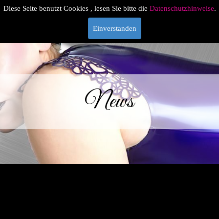
Diese Seite benutzt Cookies , lesen Sie bitte die
Datenschutzhinweise
.
Einverstanden
News