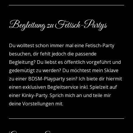
B
egleitung zu Fetisch-Partys
Du wolltest schon immer mal eine Fetisch-Party
besuchen, dir fehlt jedoch die passende
Begleitung? Du liebst es öffentlich vorgeführt und
gedemütigt zu werden? Du möchtest mein Sklave
zu einer BDSM-Playparty sein? Ich biete dir hiermit
einen exklusiven Begleitservice inkl. Spielzeit auf
einer Kinky-Party. Sprich mich an und teile mir
deine Vorstellungen mit.