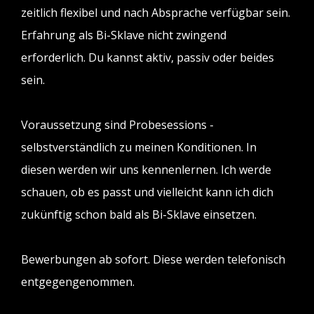
zeitlich flexibel und nach Absprache verfügbar sein.
Erfahrung als Bi-Sklave nicht zwingend
erforderlich. Du kannst aktiv, passiv oder beides
sein.
Voraussetzung sind Probesessions -
selbstverständlich zu meinen Konditionen. In
diesen werden wir uns kennenlernen. Ich werde
schauen, ob es passt und vielleicht kann ich dich
zukünftig schon bald als Bi-Sklave einsetzen.
Bewerbungen ab sofort. Diese werden telefonisch
entgegengenommen.