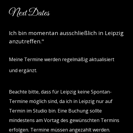
Next Dates
Ich bin momentan ausschließlich in Leipzig
anzutreffen."
Meine Termine werden regelmäßig aktualisiert
und ergänzt.
Beachte bitte, dass für Leipzig keine Spontan-
Termine möglich sind, da ich in Leipzig nur auf
Termin im Studio bin. Eine Buchung sollte
mindestens am Vortag des gewünschten Termins
erfolgen. Termine müssen angezahlt werden.